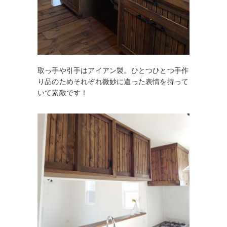
取っ手や引手はアイアン製。ひとつひとつ手作
り品のためそれぞれ微妙に違った表情を持って
いて素敵です！