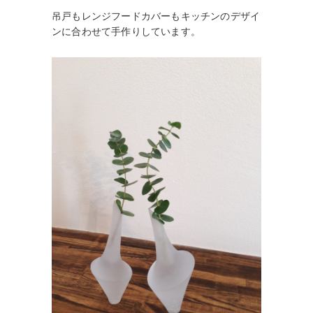
吊戸もレンジフードカバーもキッチンのデザイ
ンに合わせて手作りしています。