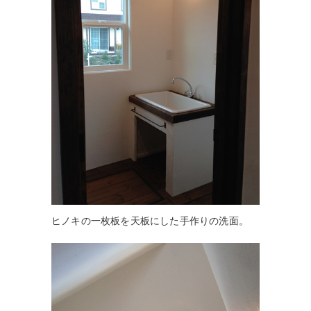
ヒノキの一枚板を天板にした手作りの洗面。