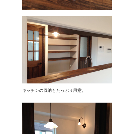
キッチンの収納もたっぷり用意。