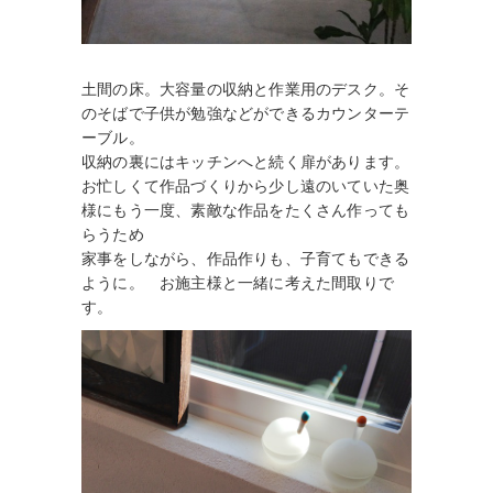
土間の床。大容量の収納と作業用のデスク。そ
のそばで子供が勉強などができるカウンターテ
ーブル。
収納の裏にはキッチンへと続く扉があります。
お忙しくて作品づくりから少し遠のいていた奥
様にもう一度、素敵な作品をたくさん作っても
らうため
家事をしながら、作品作りも、子育てもできる
ように。 お施主様と一緒に考えた間取りで
す。