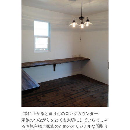
2階に上がると造り付のロングカウンター。
家族のつながりをとても大切にしていらっしゃ
るお施主様ご家族のためのオリジナルな間取り