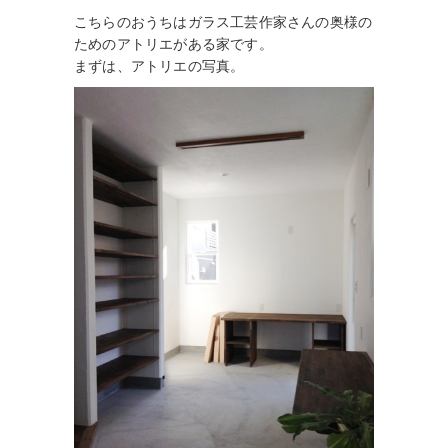
こちらのおうちはガラス工芸作家さんの奥様の
ためのアトリエがある家です。
まずは、アトリエの写真。