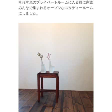
それぞれのプライベートルームに入る前に家族
みんなで集まれるオープンなスタディールーム
にしました。