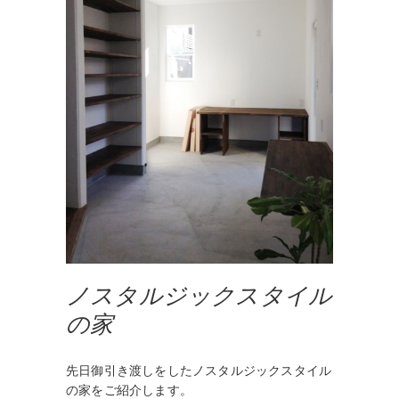
ノスタルジックスタイル
の家
先日御引き渡しをしたノスタルジックスタイル
の家をご紹介します。