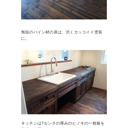
無垢のパイン材の床は、渋くカッコイイ塗装
に。
キッチンは7センチの厚みのヒノキの一枚板を