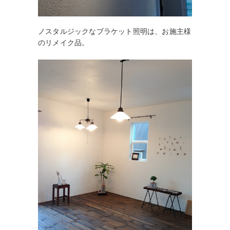
ノスタルジックなブラケット照明は、お施主様
のリメイク品。