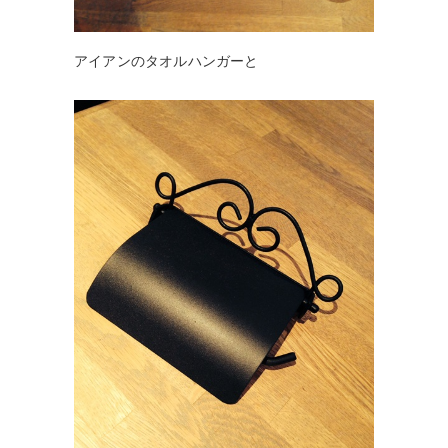
アイアンのタオルハンガーと