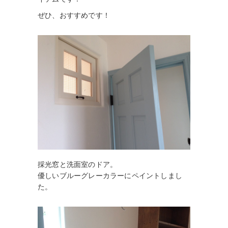
ぜひ、おすすめです！
採光窓と洗面室のドア。
優しいブルーグレーカラーにペイントしまし
た。