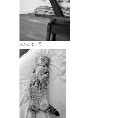
あんなところ