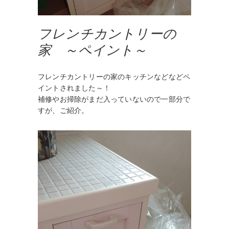
フレンチカントリーの
家 ～ペイント～
フレンチカントリーの家のキッチンなどなどペ
イントされました～！
補修やお掃除がまだ入っていないので一部分で
すが、ご紹介。