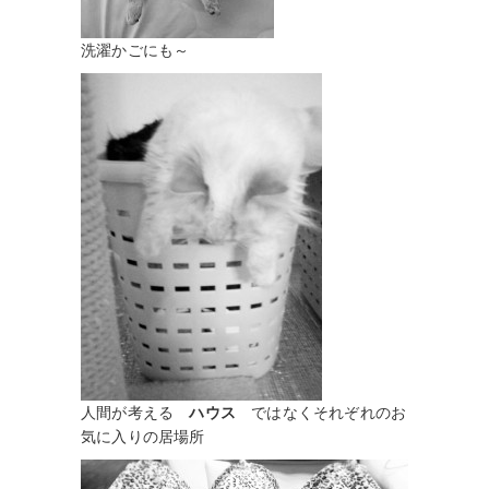
洗濯かごにも～
人間が考える
ハウス
ではなくそれぞれのお
気に入りの居場所