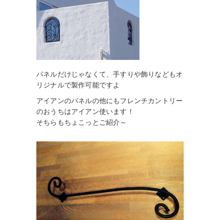
パネルだけじゃなくて、手すりや飾りなどもオ
リジナルで製作可能ですよ
アイアンのパネルの他にもフレンチカントリー
のおうちはアイアン使います！
そちらもちょこっとご紹介～