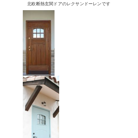
北欧断熱玄関ドアのレクサンドーレンです