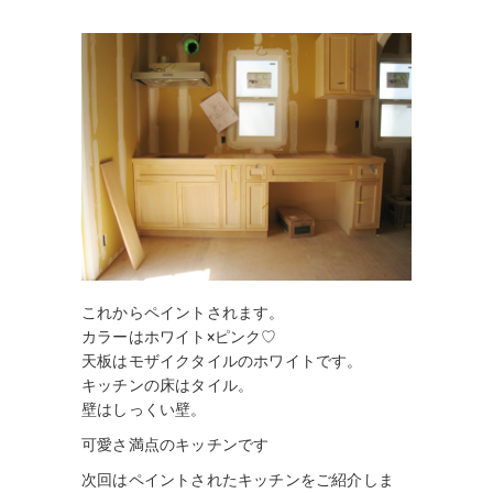
これからペイントされます。
カラーはホワイト×ピンク♡
天板はモザイクタイルのホワイトです。
キッチンの床はタイル。
壁はしっくい壁。
可愛さ満点のキッチンです
次回はペイントされたキッチンをご紹介しま