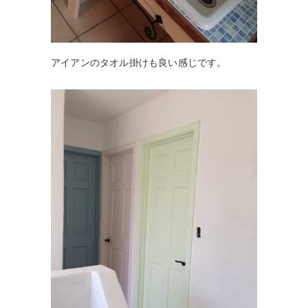
アイアンのタオル掛けも良い感じです。