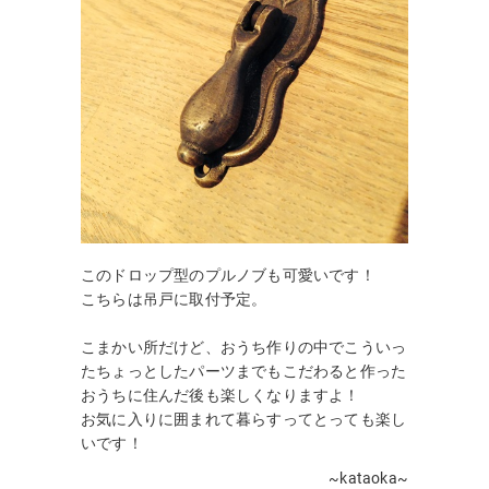
このドロップ型のプルノブも可愛いです！
こちらは吊戸に取付予定。
こまかい所だけど、おうち作りの中でこういっ
たちょっとしたパーツまでもこだわると作った
おうちに住んだ後も楽しくなりますよ！
お気に入りに囲まれて暮らすってとっても楽し
いです！
~kataoka~