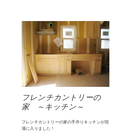
フレンチカントリーの
家 ～キッチン～
フレンチカントリーの家の手作りキッチンが現
場に入りました！