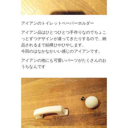
アイアンのトイレットペーパーホルダー
アイアン品はひとつひとつ手作りなのでちょこ
っとずつデザインが違ってきたりするので、納
品されるまで結構ひやひやします。
今回のはなかなかいい感じのアイアンです。
アイアンの他にも可愛いパーツがたくさんのお
うちなんです