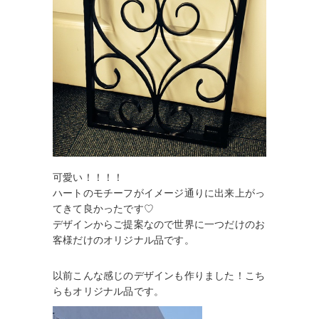
可愛い！！！！
ハートのモチーフがイメージ通りに出来上がっ
てきて良かったです♡
デザインからご提案なので世界に一つだけのお
客様だけのオリジナル品です。
以前こんな感じのデザインも作りました！こち
らもオリジナル品です。