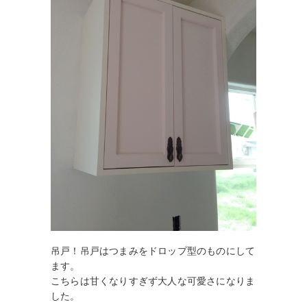
吊戸！吊戸はつまみをドロップ型のものにして
ます。
こちらは甘くなりすぎず大人な可愛さになりま
した。