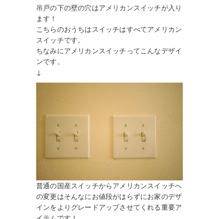
吊戸の下の壁の穴はアメリカンスイッチが入り
ます！
こちらのおうちはスイッチはすべてアメリカン
スイッチです。
ちなみにアメリカンスイッチってこんなデザイ
ンです。
↓
普通の国産スイッチからアメリカンスイッチへ
の変更はそんなにお値段がはらずにお家のデザ
インをよりグレードアップさせてくれる重要ア
イテムです！