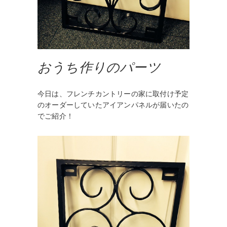
おうち作りのパーツ
今日は、フレンチカントリーの家に取付け予定
のオーダーしていたアイアンパネルが届いたの
でご紹介！