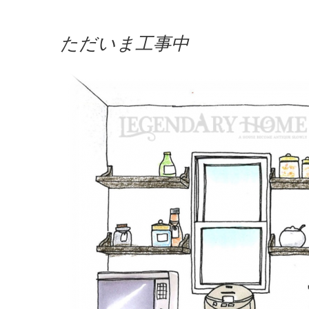
ただいま工事中