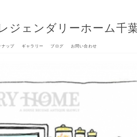
レジェンダリーホーム千
ンナップ
ギャラリー
ブログ
お問い合わせ