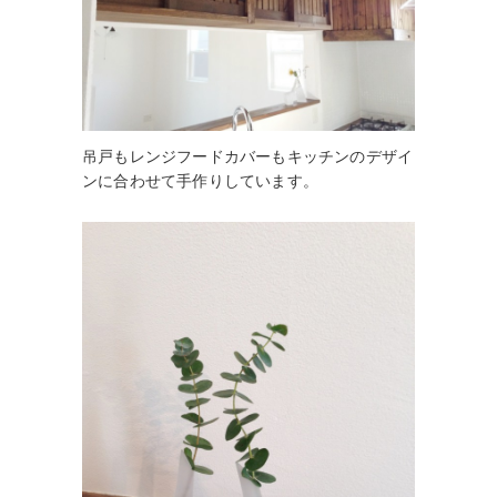
吊戸もレンジフードカバーもキッチンのデザイ
ンに合わせて手作りしています。