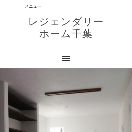
Skip
メニュー
to
content
レジェンダリー
ホーム千葉