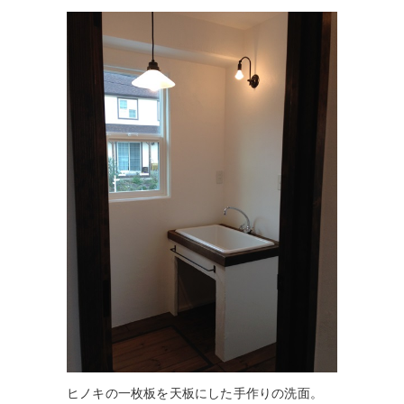
ヒノキの一枚板を天板にした手作りの洗面。