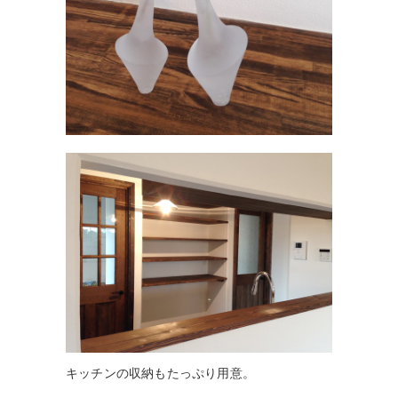
キッチンの収納もたっぷり用意。