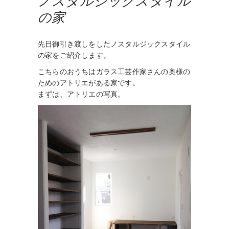
ノスタルジックスタイル
の家
先日御引き渡しをしたノスタルジックスタイル
の家をご紹介します。
こちらのおうちはガラス工芸作家さんの奥様の
ためのアトリエがある家です。
まずは、アトリエの写真。