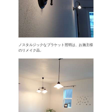
ノスタルジックなブラケット照明は、お施主様
のリメイク品。