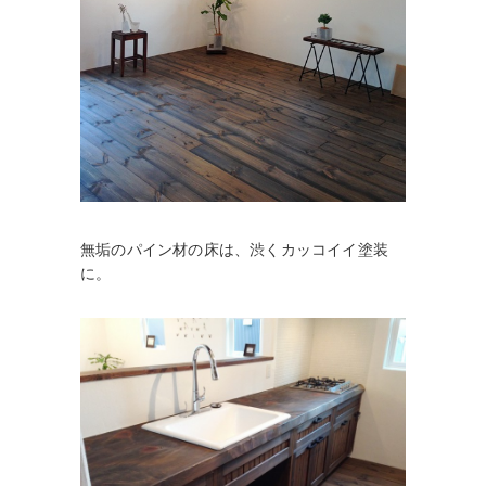
無垢のパイン材の床は、渋くカッコイイ塗装
に。