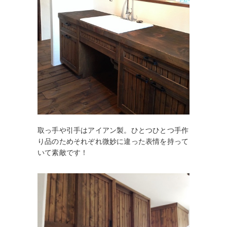
取っ手や引手はアイアン製。ひとつひとつ手作
り品のためそれぞれ微妙に違った表情を持って
いて素敵です！