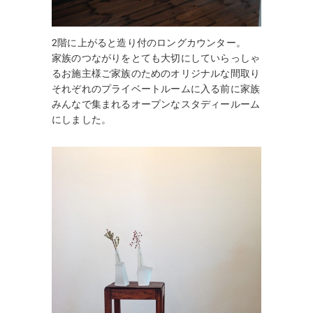
2階に上がると造り付のロングカウンター。
家族のつながりをとても大切にしていらっしゃ
るお施主様ご家族のためのオリジナルな間取り
それぞれのプライベートルームに入る前に家族
みんなで集まれるオープンなスタディールーム
にしました。